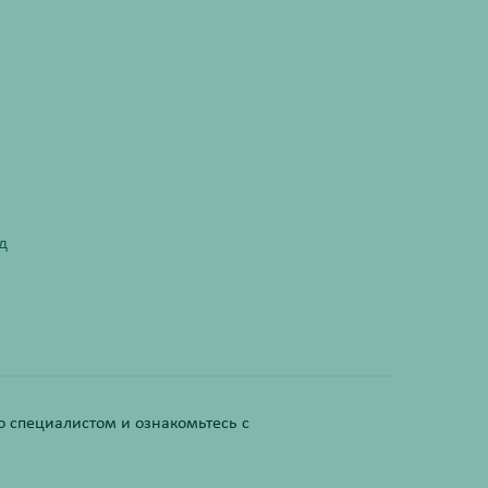
д
 специалистом и ознакомьтесь с