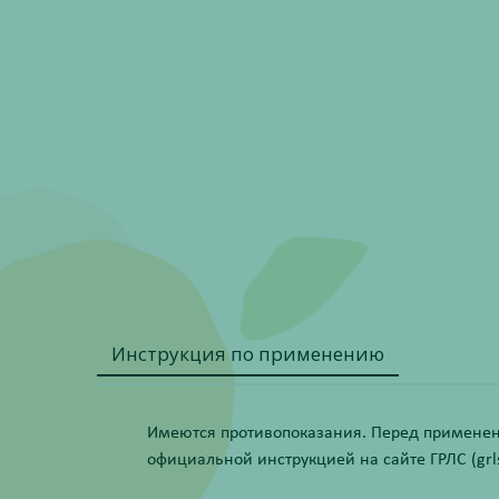
Инструкция по применению
Имеются противопоказания. Перед применени
официальной инструкцией на сайте ГРЛС (grls.