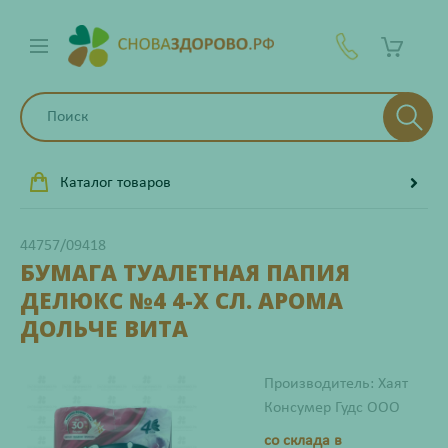
Каталог товаров
44757/09418
БУМАГА ТУАЛЕТНАЯ ПАПИЯ
ДЕЛЮКС №4 4-Х СЛ. АРОМА
ДОЛЬЧЕ ВИТА
Производитель: Хаят
Консумер Гудс ООО
со склада в