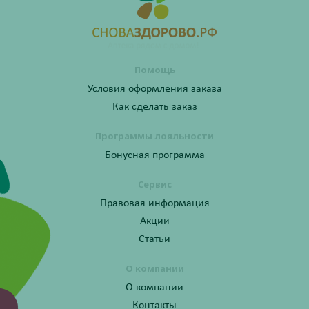
Помощь
Условия оформления заказа
Как сделать заказ
Программы лояльности
Бонусная программа
Сервис
Правовая информация
Акции
Статьи
О компании
О компании
Контакты