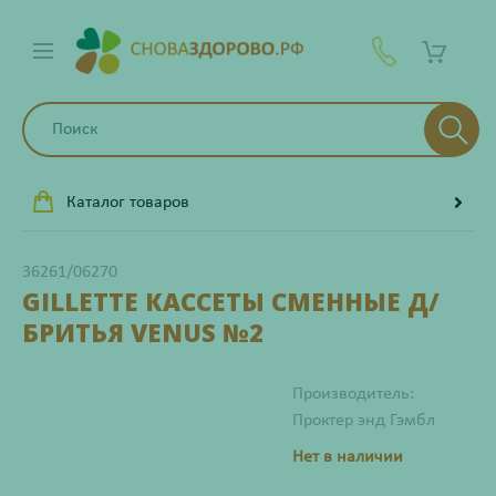
Каталог товаров
36261/06270
GILLETTE КАССЕТЫ СМЕННЫЕ Д/
БРИТЬЯ VENUS №2
Производитель:
Проктер энд Гэмбл
Нет в наличии